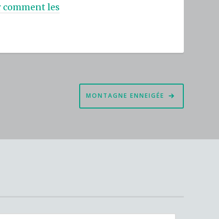
ur comment les
MONTAGNE ENNEIGÉE