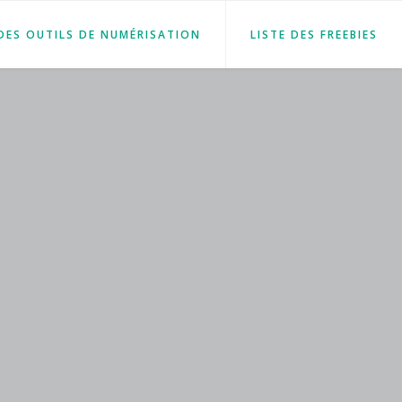
 DES OUTILS DE NUMÉRISATION
LISTE DES FREEBIES