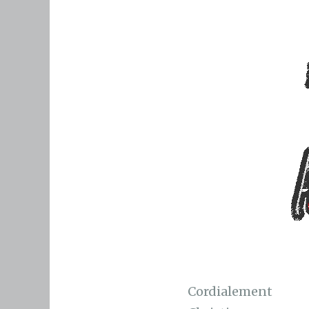
Cordialement