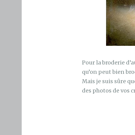
Pour la broderie d’
qu’on peut bien br
Mais je suis sûre qu
des photos de vos c