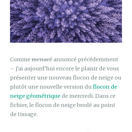
Comme
menacé
annoncé précédemment
– j’ai aujourd’hui encore le plaisir de vous
présenter une nouveau flocon de neige ou
plutôt une nouvelle version du
flocon de
neige géométrique
de mercredi. Dans ce
fichier, le flocon de neige brodé au point
de tissage.