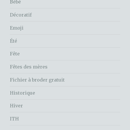
Bébé
Décoratif
Emoji
Été
Fête
Fêtes des mères
Fichier à broder gratuit
Historique
Hiver
ITH