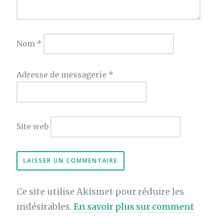
Nom
*
Adresse de messagerie
*
Site web
Ce site utilise Akismet pour réduire les
indésirables.
En savoir plus sur comment