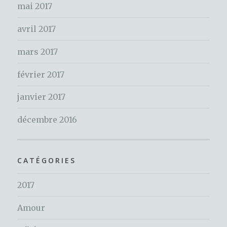
mai 2017
avril 2017
mars 2017
février 2017
janvier 2017
décembre 2016
CATÉGORIES
2017
Amour