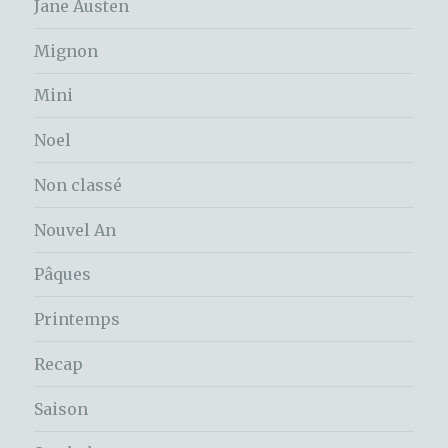
Jane Austen
Mignon
Mini
Noel
Non classé
Nouvel An
Pâques
Printemps
Recap
Saison