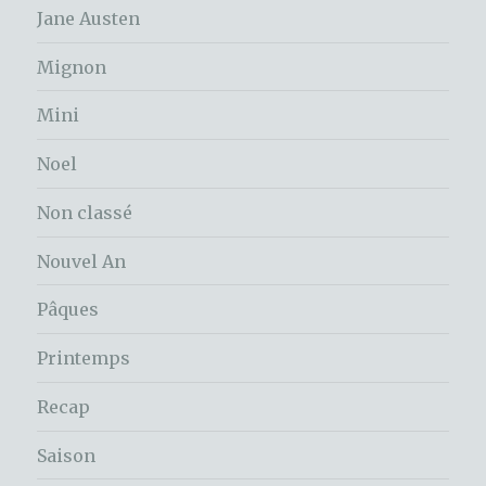
Jane Austen
Mignon
Mini
Noel
Non classé
Nouvel An
Pâques
Printemps
Recap
Saison