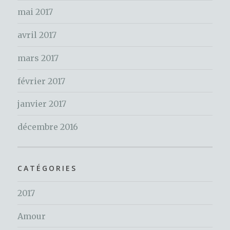
mai 2017
avril 2017
mars 2017
février 2017
janvier 2017
décembre 2016
CATÉGORIES
2017
Amour