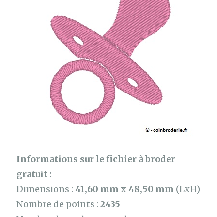
Informations sur le fichier à broder
gratuit :
Dimensions :
41,60 mm x 48,50 mm
(LxH)
Nombre de points :
2435