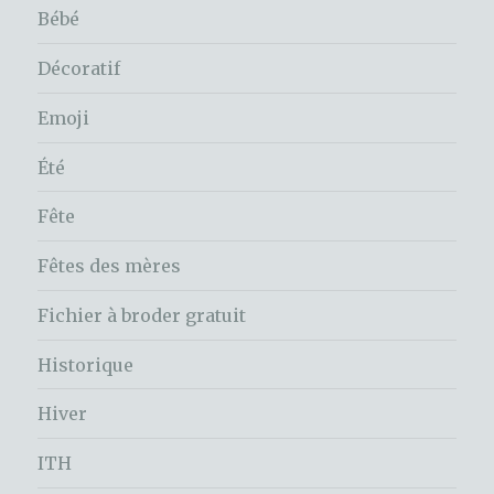
Bébé
Décoratif
Emoji
Été
Fête
Fêtes des mères
Fichier à broder gratuit
Historique
Hiver
ITH