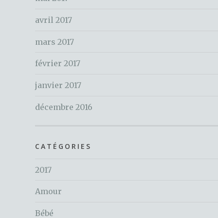
avril 2017
mars 2017
février 2017
janvier 2017
décembre 2016
CATÉGORIES
2017
Amour
Bébé