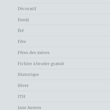
Décoratif
Emoji
Été
Fête
Fêtes des mères
Fichier à broder gratuit
Historique
Hiver
ITH
Jane Austen