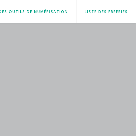
 DES OUTILS DE NUMÉRISATION
LISTE DES FREEBIES