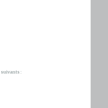
suivants :