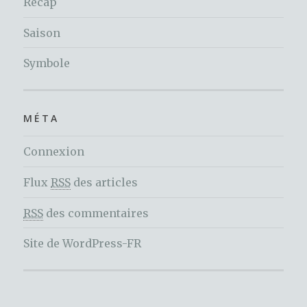
Recap
Saison
Symbole
MÉTA
Connexion
Flux
RSS
des articles
RSS
des commentaires
Site de WordPress-FR