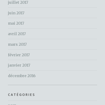
juillet 2017
:
juin 2017
mai 2017
avril 2017
mars 2017
février 2017
janvier 2017
décembre 2016
CATÉGORIES