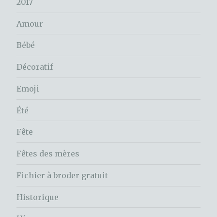
2017
Amour
Bébé
Décoratif
Emoji
Été
Fête
Fêtes des mères
Fichier à broder gratuit
Historique