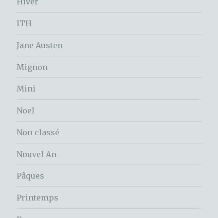
Hiver
ITH
Jane Austen
Mignon
Mini
Noel
Non classé
Nouvel An
Pâques
Printemps