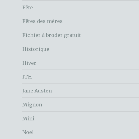
Fête
Fêtes des mères
Fichier à broder gratuit
Historique
Hiver
ITH
Jane Austen
Mignon
Mini
Noel