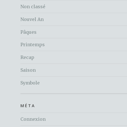
Non classé
Nouvel An
Pâques
Printemps
Recap
Saison
Symbole
MÉTA
Connexion