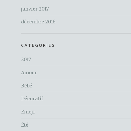
janvier 2017
décembre 2016
CATÉGORIES
2017
Amour
Bébé
Décoratif
Emoji
Été